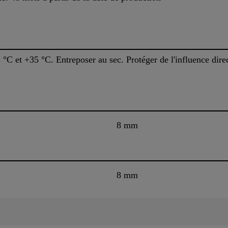
°C et +35 °C. Entreposer au sec. Protéger de l'influence direc
8 mm
8 mm