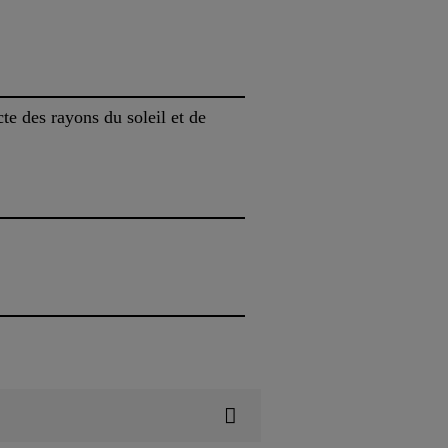
te des rayons du soleil et de