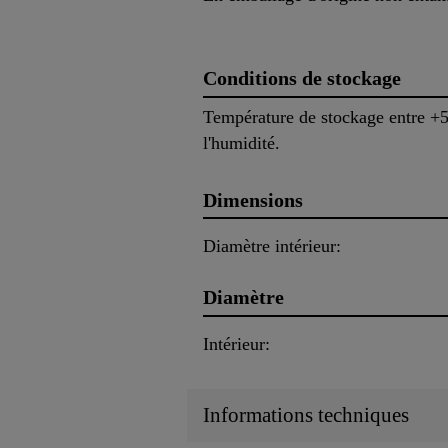
Conditions de stockage
Température de stockage entre +5 
l'humidité.
Dimensions
Diamètre intérieur:
Diamètre
Intérieur:
Informations techniques