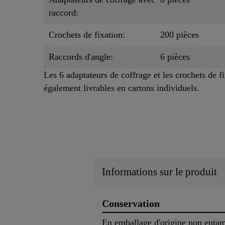
raccord:
Crochets de fixation:
200 pièces
Raccords d'angle:
6 pièces
Les 6 adaptateurs de coffrage et les crochets de f
également livrables en cartons individuels.
Informations sur le produit
Conservation
En emballage d'origine non entamé