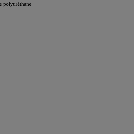
de polyuréthane