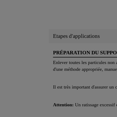
Etapes d'applications
PRÉPARATION DU SUPP
Enlever toutes les particules non 
d'une méthode appropriée, manue
Il est très important d'assurer un 
Attention:
Un ratissage excessif e