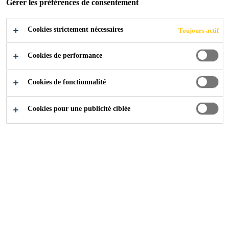
Gérer les préférences de consentement
Cookies strictement nécessaires
Toujours actif
Construction
...
Membranes de protection WP
Cookies de performance
Cookies de fonctionnalité
Cookies pour une publicité ciblée