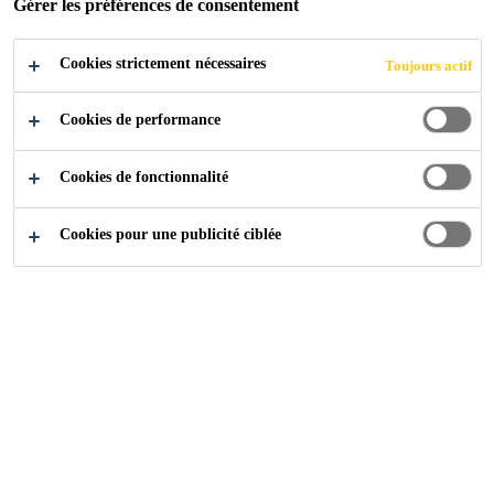
Gérer les préférences de consentement
Cookies strictement nécessaires
Toujours actif
Construction
...
Primer / Activateur
Cookies de performance
Cookies de fonctionnalité
Cookies pour une publicité ciblée