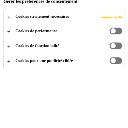
Gérer les préférences de consentement
Cookies strictement nécessaires
Toujours actif
Cookies de performance
Cookies de fonctionnalité
Aucune donnée
Cookies pour une publicité ciblée
Contactez-nous