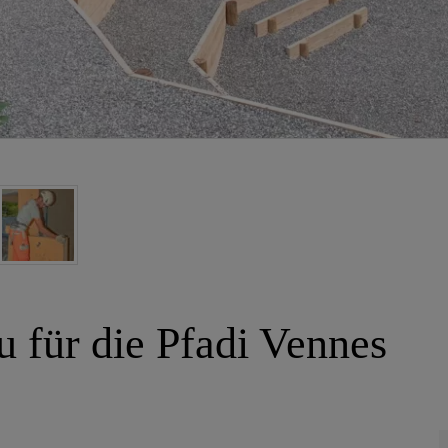
 für die Pfadi Vennes