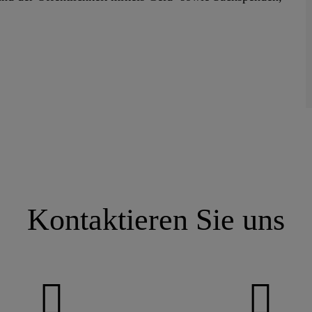
Kontaktieren Sie uns