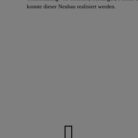
konnte dieser Neubau realisiert werden.