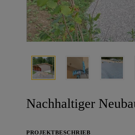
Nachhaltiger Neubau
PROJEKTBESCHRIEB