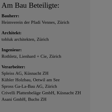
Am Bau Beteiligte:
Bauherr:
Heimverein der Pfadi Vennes, Zürich
Architekt:
tobluk architekten, Zürich
Ingenieur:
Rothletz, Lienhard + Cie, Zürich
Verarbeiter:
Spleiss AG, Küsnacht ZH
Kübler Holzbau, Oetwil am See
Spross Ga-La-Bau AG, Zürich
Crivelli Plattenbeläge GmbH, Küsnacht ZH
Asani GmbH, Buchs ZH