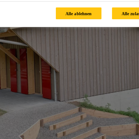
Alle ablehnen
Alle zula