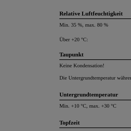
Relative Luftfeuchtigkeit
Min. 35 %, max. 80 %
Über +20 °C:
Taupunkt
Keine Kondensation!
Die Untergrundtemperatur währen
Untergrundtemperatur
Min. +10 °C, max. +30 °C
Topfzeit