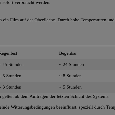
 sofort verbraucht werden.
ich ein Film auf der Oberfläche. Durch hohe Temperaturen und
Regenfest
Begehbar
~ 15 Stunden
~ 24 Stunden
~ 5 Stunden
~ 8 Stunden
~ 3 Stunden
~ 5 Stunden
 gelten ab dem Auftragen der letzten Schicht des Systems.
nde Witterungsbedingungen beeinflusst, speziell durch Temp