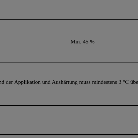
Min. 45 %
d der Applikation und Aushärtung muss mindestens 3 °C übe