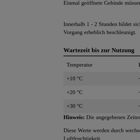
Einmal geöffnete Gebinde müssen
Innerhalb 1 - 2 Stunden bildet s
Vorgang erheblich beschleunigt.
Wartezeit bis zur Nutzung
Temperatur
+10 °C
+20 °C
+30 °C
Hinweis:
Die angegebenen Zeiten
Diese Werte werden durch wechsel
Luftfeuchtigkeit.