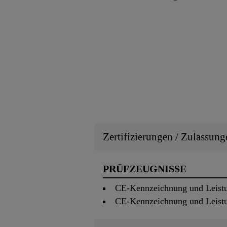
Zertifizierungen / Zulassung
PRÜFZEUGNISSE
CE-Kennzeichnung und Leistu
CE-Kennzeichnung und Leistu