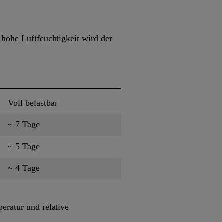
 hohe Luftfeuchtigkeit wird der
Voll belastbar
~ 7 Tage
~ 5 Tage
~ 4 Tage
eratur und relative