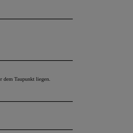
r dem Taupunkt liegen.