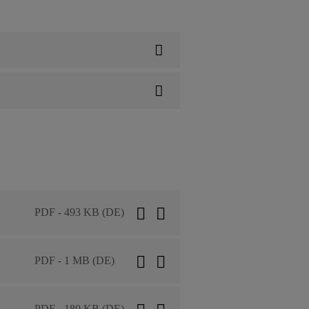
PDF - 493 KB (DE)
PDF - 1 MB (DE)
PDF - 180 KB (DE)