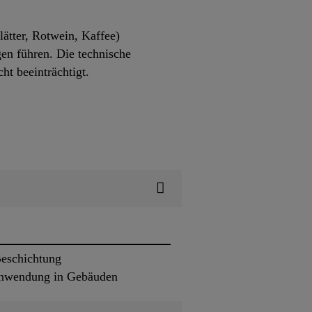
lätter, Rotwein, Kaffee)
en führen. Die technische
ht beeinträchtigt.
Beschichtung
Anwendung in Gebäuden