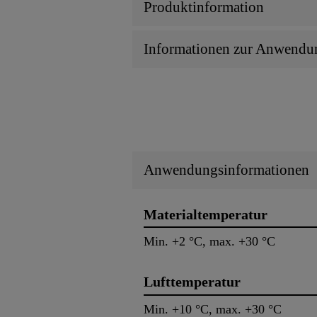
Produktinformation
Informationen zur Anwendu
Anwendungsinformationen
Materialtemperatur
Min. +2 °C, max. +30 °C
Lufttemperatur
Min. +10 °C, max. +30 °C