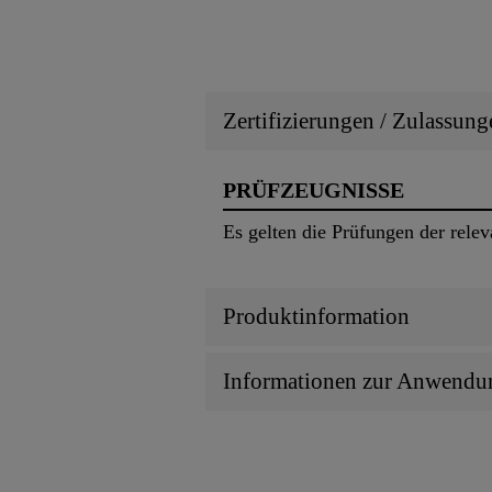
Zertifizierungen / Zulassung
PRÜFZEUGNISSE
Es gelten die Prüfungen der rel
Produktinformation
Informationen zur Anwendu