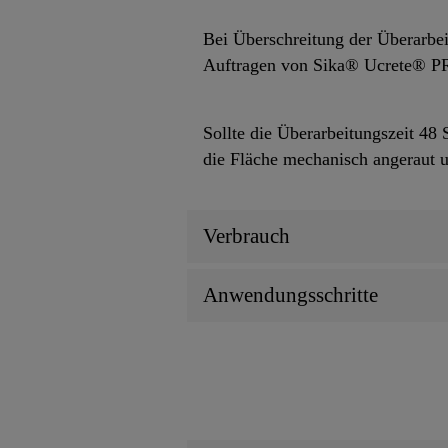
Bei Überschreitung der Überarbei
Auftragen von Sika® Ucrete® P
Sollte die Überarbeitungszeit 48
die Fläche mechanisch angeraut
Verbrauch
Anwendungsschritte