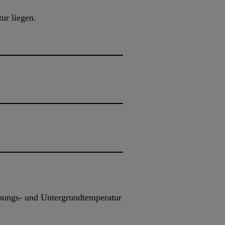
ur liegen.
ebungs- und Untergrundtemperatur