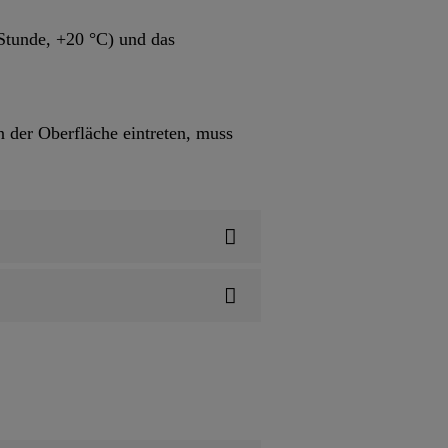
 Stunde, +20 °C) und das
 der Oberfläche eintreten, muss