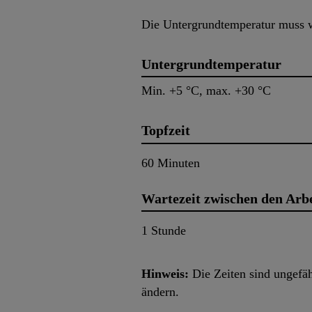
Die Untergrundtemperatur muss w
Untergrundtemperatur
Min. +5 °C, max. +30 °C
Topfzeit
60 Minuten
Wartezeit zwischen den Arb
1 Stunde
Hinweis:
Die Zeiten sind ungefä
ändern.