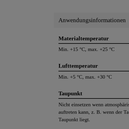
Anwendungsinformationen
Materialtemperatur
Min. +15 °C, max. +25 °C
Lufttemperatur
Min. +5 °C, max. +30 °C
Taupunkt
Nicht einsetzen wenn atmosphäris
auftreten kann, z. B. wenn der T
Taupunkt liegt.