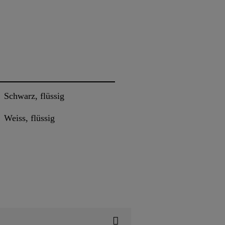
Schwarz, flüssig
Weiss, flüssig