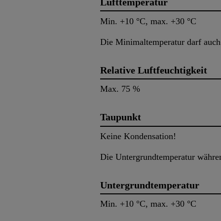
Lufttemperatur
Min. +10 °C, max. +30 °C
Die Minimaltemperatur darf auch 
Relative Luftfeuchtigkeit
Max. 75 %
Taupunkt
Keine Kondensation!
Die Untergrundtemperatur währen
Untergrundtemperatur
Min. +10 °C, max. +30 °C