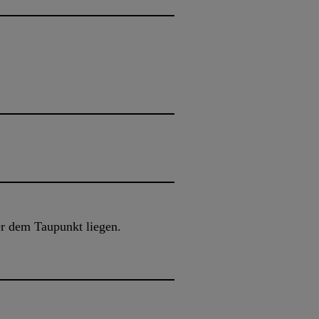
r dem Taupunkt liegen.