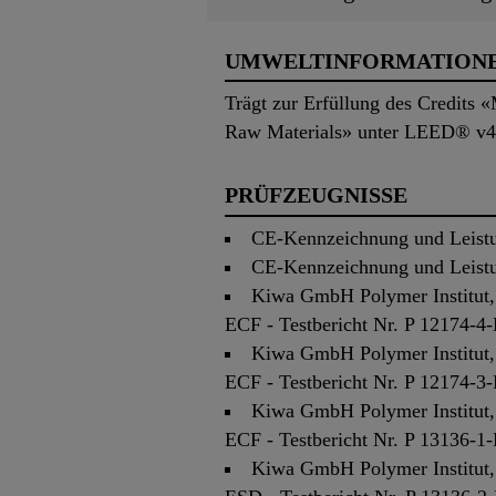
UMWELTINFORMATION
Trägt zur Erfüllung des Credits 
Raw Materials» unter LEED® v4
PRÜFZEUGNISSE
CE-Kennzeichnung und Leistu
CE-Kennzeichnung und Leistu
Kiwa GmbH Polymer Institut,
ECF - Testbericht Nr. P 12174-4
Kiwa GmbH Polymer Institut,
ECF - Testbericht Nr. P 12174-3
Kiwa GmbH Polymer Institut,
ECF - Testbericht Nr. P 13136-1
Kiwa GmbH Polymer Institut,