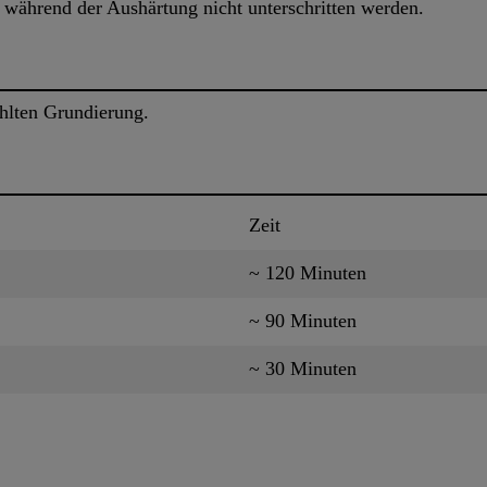
während der Aushärtung nicht unterschritten werden.
hlten Grundierung.
Zeit
~ 120 Minuten
~ 90 Minuten
~ 30 Minuten