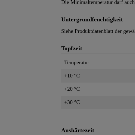
Die Minimaltemperatur darf auch 
Untergrundfeuchtigkeit
Siehe Produktdatenblatt der gewä
Topfzeit
Temperatur
+10 °C
+20 °C
+30 °C
Aushärtezeit