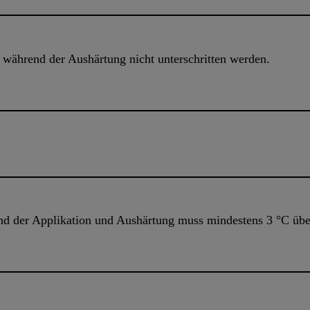
während der Aushärtung nicht unterschritten werden.
d der Applikation und Aushärtung muss mindestens 3 °C übe