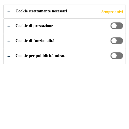
Cookie strettamente necessari
Sempre attivi
Construction
...
Sigillanti a base acrilica
Cookie di prestazione
Cookie di funzionalità
Cookie per pubblicità mirata