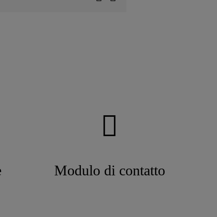
e
Modulo di contatto