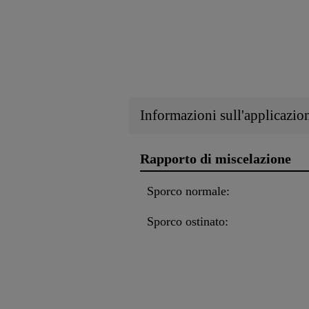
Informazioni sull'applicazio
Rapporto di miscelazione
Sporco normale:
Sporco ostinato: