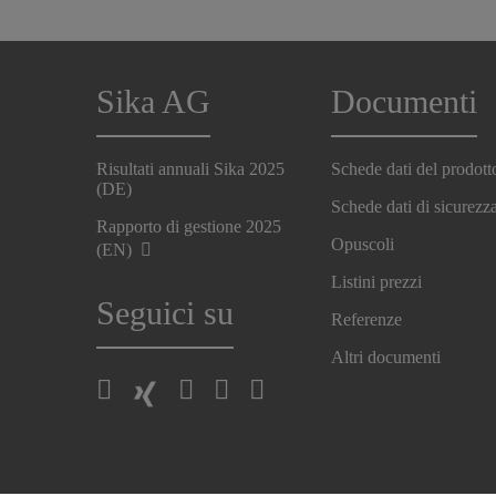
Sika AG
Documenti
Risultati annuali Sika 2025
Schede dati del prodott
(DE)
Schede dati di sicurezz
Rapporto di gestione 2025
Opuscoli
(EN)
Listini prezzi
Seguici su
Referenze
Altri documenti