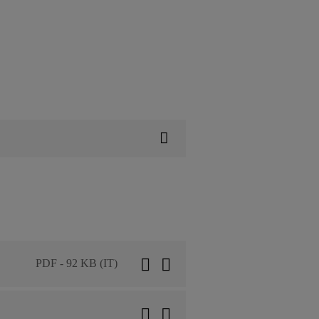
PDF - 92 KB (IT)