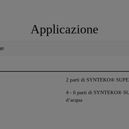
Applicazione
ne
2 parti di SYNTEKO® SUPER
4 - 6 parti di SYNTEKO® S
d’acqua