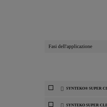
Fasi dell'applicazione
SYNTEKO® SUPER C
SYNTEKO SUPER CL