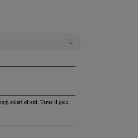
gi solari diretti. Teme il gelo.