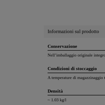
Informazioni sul prodotto
Conservazione
Nell’imballaggio originale integr
Condizioni di stoccaggio
A temperature di magazzinaggio tr
Densità
~ 1.03 kg/l