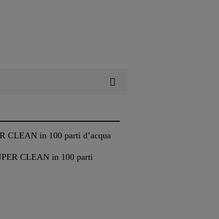
 CLEAN in 100 parti d’acqua
UPER CLEAN in 100 parti