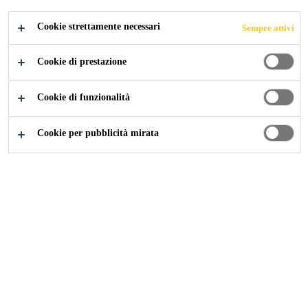
Cookie strettamente necessari
Sempre attivi
Construction
...
Profili rigonfianti
Cookie di prestazione
Cookie di funzionalità
Cookie per pubblicità mirata