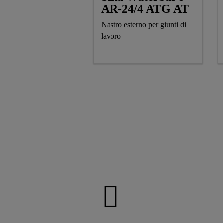
AR-24/4 ATG AT
Nastro esterno per giunti di
lavoro