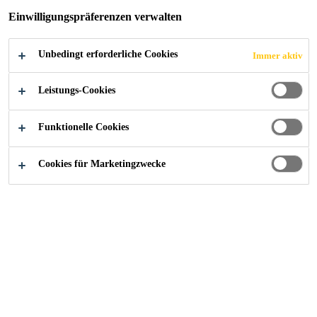
Einwilligungspräferenzen verwalten
Unbedingt erforderliche Cookies
Immer aktiv
Construction
...
Sunnibergbrücke, Klosters
Leistungs-Cookies
Funktionelle Cookies
2022
KLOSTERS
Cookies für Marketingzwecke