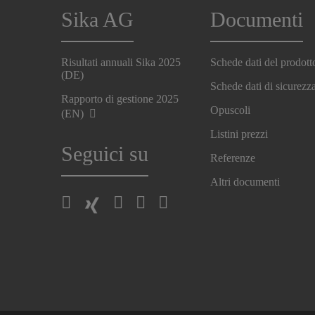
Sika AG
Documenti
Risultati annuali Sika 2025
Schede dati del prodott
(DE)
Schede dati di sicurezz
Rapporto di gestione 2025
Opuscoli
(EN)
Listini prezzi
Seguici su
Referenze
Altri documenti