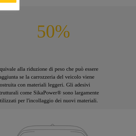
50%
quivale alla riduzione di peso che può essere
aggiunta se la carrozzeria del veicolo viene
ostruita con materiali leggeri. Gli adesivi
trutturali come SikaPower® sono largamente
tilizzati per l'incollaggio dei nuovi materiali.