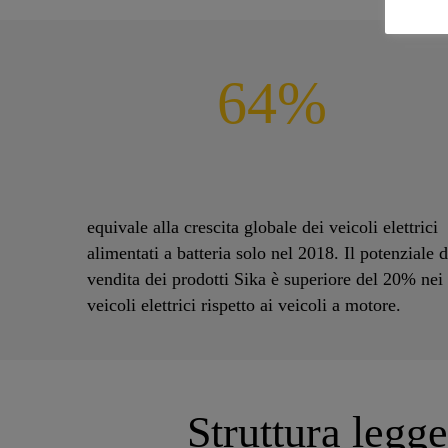
64%
equivale alla crescita globale dei veicoli elettrici
alimentati a batteria solo nel 2018. Il potenziale d
vendita dei prodotti Sika è superiore del 20% nei
veicoli elettrici rispetto ai veicoli a motore.
Struttura legg