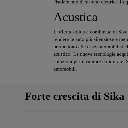
l'isolamento di sistemi elettrici. In 
Acustica
L'offerta solida e combinata di Sika
rendere le auto più silenziose e meno
permettono alle case automobilisti
acustico. Le nuove tecnologie acqui
soluzioni per il rumore strutturale.
automobili.
Forte crescita di Sika