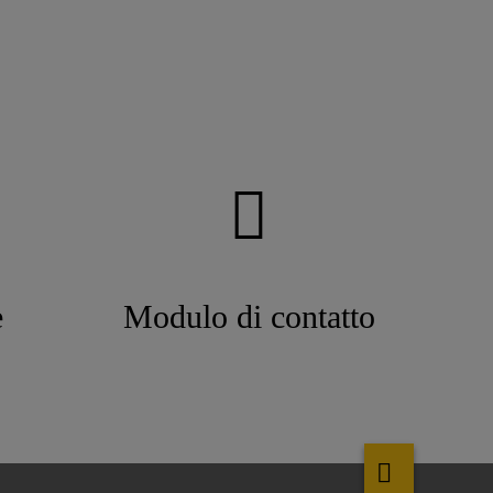
e
Modulo di contatto