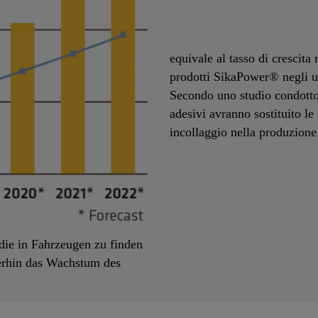
equivale al tasso di crescita
prodotti SikaPower® negli u
Secondo uno studio condotto 
adesivi avranno sostituito le
incollaggio nella produzione 
die in Fahrzeugen zu finden
iterhin das Wachstum des