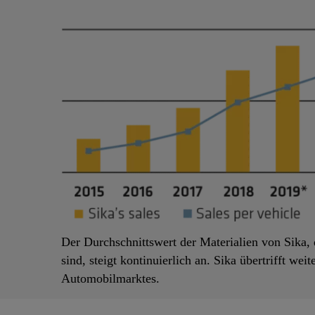
Der Durchschnittswert der Materialien von Sika, 
sind, steigt kontinuierlich an. Sika übertrifft we
Automobilmarktes.