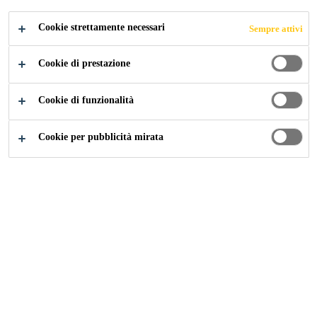
Cookie strettamente necessari
Sempre attivi
Cookie di prestazione
Industry
Marine
Cookie di funzionalità
Cookie per pubblicità mirata
Contatto