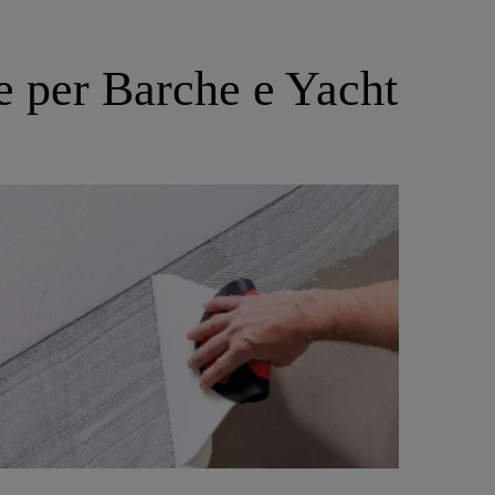
le per Barche e Yacht