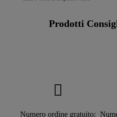
Prodotti Consig
Numero ordine gratuito:
Nume