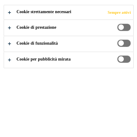
Cookie strettamente necessari
Sempre attivi
Industry
...
Download documenti
Cookie di prestazione
Cookie di funzionalità
Cookie per pubblicità mirata
Contatto