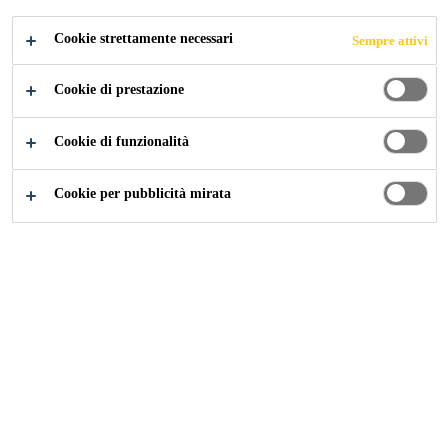
Cookie strettamente necessari
Sempre attivi
Industry
...
Trinity
Cookie di prestazione
Cookie di funzionalità
2020
PUTEAUX, FRANCE
Cookie per pubblicità mirata