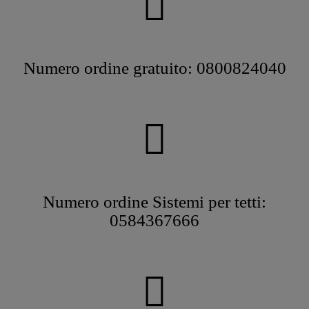
Numero ordine gratuito: 0800824040
Numero ordine Sistemi per tetti:
0584367666