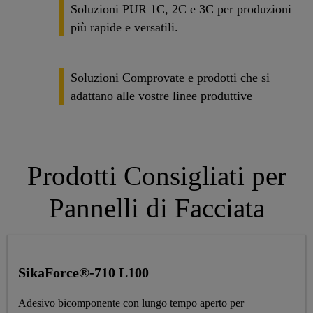
Soluzioni PUR 1C, 2C e 3C per produzioni
più rapide e versatili.
Soluzioni Comprovate e prodotti che si
adattano alle vostre linee produttive
Prodotti Consigliati per
Pannelli di Facciata
SikaForce®-710 L100
Adesivo bicomponente con lungo tempo aperto per