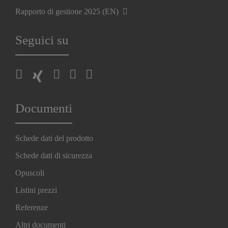
Rapporto di gestione 2025 (EN)
Seguici su
Documenti
Schede dati del prodotto
Schede dati di sicurezza
Opuscoli
Listini prezzi
Referenze
Altri documenti