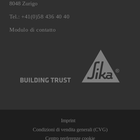
8048 Zurigo
Tel.:
+41(0)58 436 40 40
Modulo di contatto
Imprint
Condizioni di vendita generali (CVG)
Centro preferenze cookie