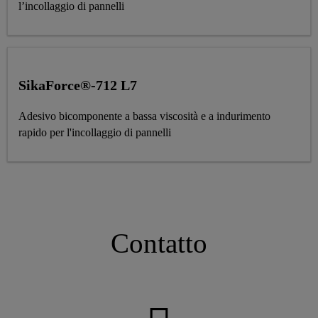
l’incollaggio di pannelli
SikaForce®-712 L7
Adesivo bicomponente a bassa viscosità e a indurimento
rapido per l'incollaggio di pannelli
Contatto