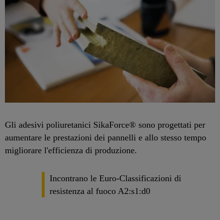
Gli adesivi poliuretanici SikaForce® sono progettati per
aumentare le prestazioni dei pannelli e allo stesso tempo
migliorare l'efficienza di produzione.
Incontrano le Euro-Classificazioni di
resistenza al fuoco A2:s1:d0