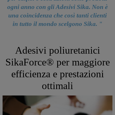
ogni anno con gli Adesivi Sika. Non è
una coincidenza che così tanti clienti
in tutto il mondo scelgono Sika. "
Adesivi poliuretanici
SikaForce® per maggiore
efficienza e prestazioni
ottimali