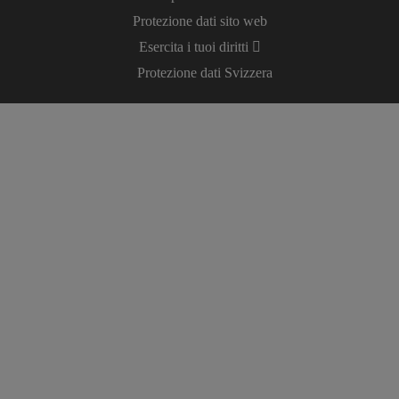
Protezione dati sito web
Esercita i tuoi diritti
Protezione dati Svizzera