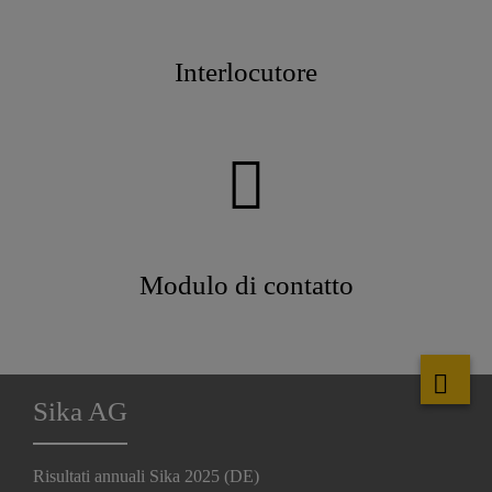
Interlocutore
Modulo di contatto
Sika AG
Risultati annuali Sika 2025 (DE)