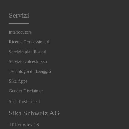
Servizi
Interlocutore
Ricerca Concessionari
Servizio pianificatori
Servizio calcestruzzo
Tecnologia di dosaggio
Sika Apps
Gender Disclaimer
Sika Trust Line
Sika Schweiz AG
Tüffenwies 16