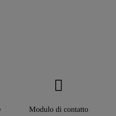
e
Modulo di contatto