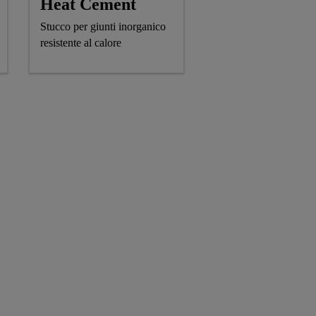
Heat Cement
Stucco per giunti inorganico
resistente al calore