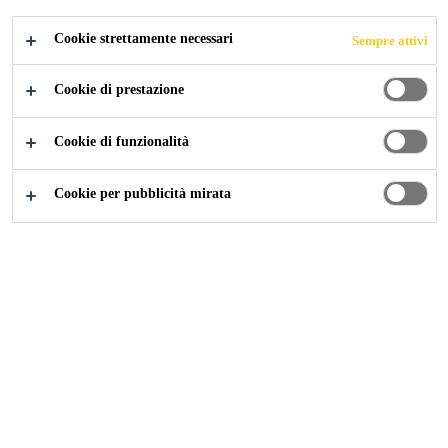
Cookie strettamente necessari
Sempre attivi
Construction
...
Acqua potabile
Cookie di prestazione
Cookie di funzionalità
Cookie per pubblicità mirata
Contattateci