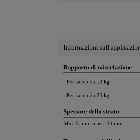
Informazioni sull'applicazio
Rapporto di miscelazione
Per sacco da 12 kg:
Per sacco da 25 kg:
Spessore dello strato
Min. 5 mm, mass. 50 mm