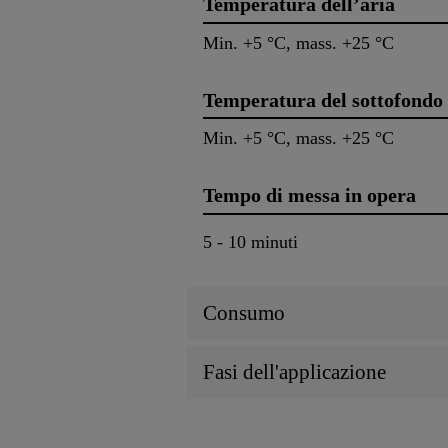
Temperatura dell’aria
Min. +5 °C, mass. +25 °C
Temperatura del sottofondo
Min. +5 °C, mass. +25 °C
Tempo di messa in opera
5 - 10 minuti
Consumo
Fasi dell'applicazione