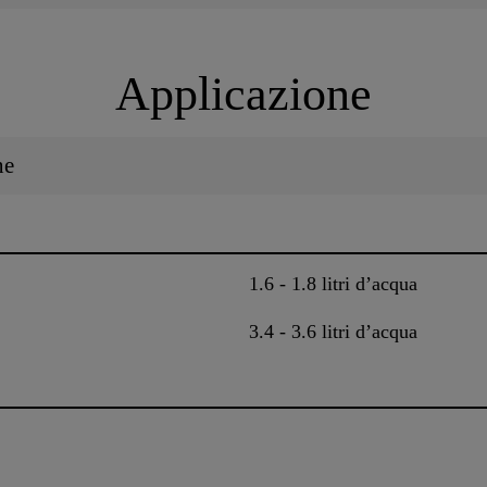
Applicazione
ne
1.6 - 1.8 litri d’acqua
3.4 - 3.6 litri d’acqua