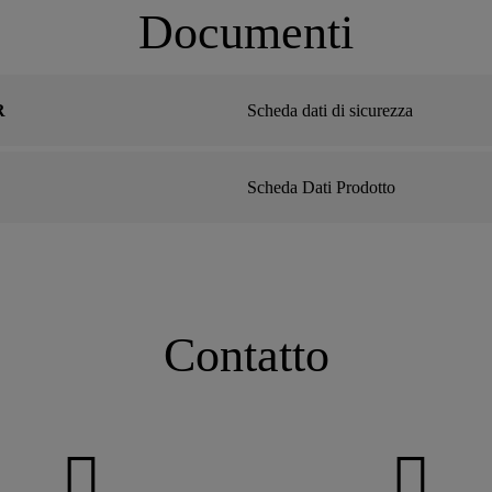
Documenti
R
Scheda dati di sicurezza
Scheda Dati Prodotto
Contatto