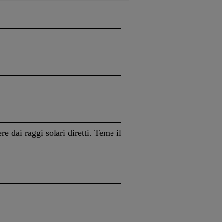
 dai raggi solari diretti. Teme il