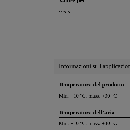
Valore pH
~ 6.5
Informazioni sull'applicazio
Temperatura del prodotto
Min. +10 °C, mass. +30 °C
Temperatura dell’aria
Min. +10 °C, mass. +30 °C