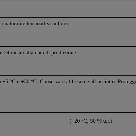
naturali e tensioattivi anfoteri
o: 24 mesi dalla data di produzione
+5 °C e +30 °C. Conservare al fresco e all’asciutto. Proteggere
(+20 °C, 50 % u.r.)