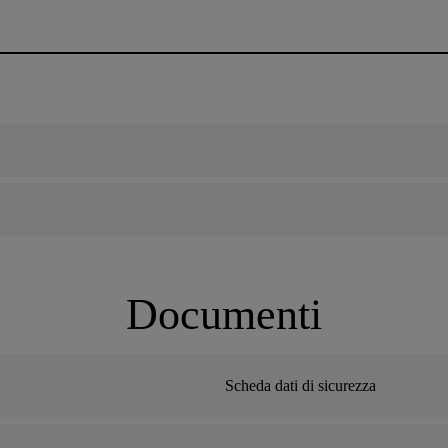
Documenti
Scheda dati di sicurezza