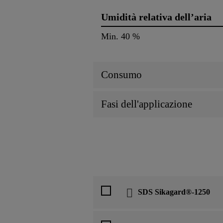
Umidità relativa dell’aria
Min. 40 %
Consumo
Fasi dell'applicazione
SDS Sikagard®-1250