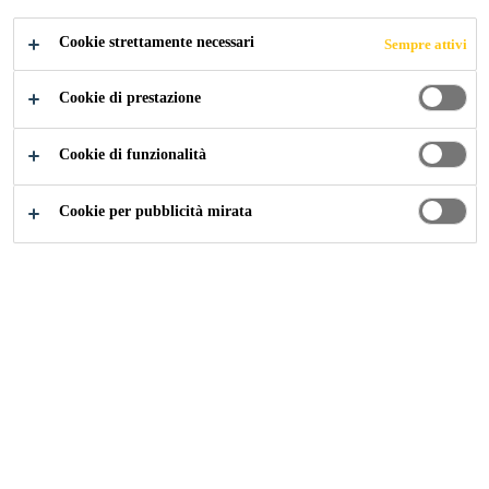
Cookie strettamente necessari
Sempre attivi
Construction
...
Mano di fondo
Cookie di prestazione
Cookie di funzionalità
Cookie per pubblicità mirata