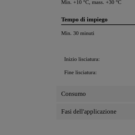
Min. +10 °C, mass. +30 °C
Tempo di impiego
Min. 30 minuti
Inizio lisciatura:
Fine lisciatura:
Consumo
Fasi dell'applicazione