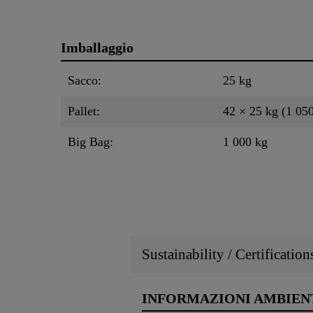
Imballaggio
Sacco:
25 kg
Pallet:
42 × 25 kg (1 05
Big Bag:
1 000 kg
Sustainability / Certificatio
INFORMAZIONI AMBIEN