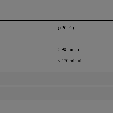
(+20 °C)
> 90 minuti
< 170 minuti