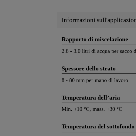
Informazioni sull'applicazio
Rapporto di miscelazione
2.8 - 3.0 litri di acqua per sacco 
Spessore dello strato
8 - 80 mm per mano di lavoro
Temperatura dell’aria
Min. +10 °C, mass. +30 °C
Temperatura del sottofondo