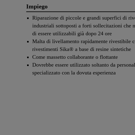
Impiego
Riparazione di piccole e grandi superfici di ri
industriali sottoposti a forti sollecitazioni che 
di essere utilizzabili già dopo 24 ore
Malta di livellamento rapidamente rivestibile 
rivestimenti Sika® a base di resine sintetiche
Come massetto collaborante o flottante
Dovrebbe essere utilizzato soltanto da persona
specializzato con la dovuta esperienza