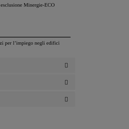
di esclusione Minergie-ECO
 per l’impiego negli edifici