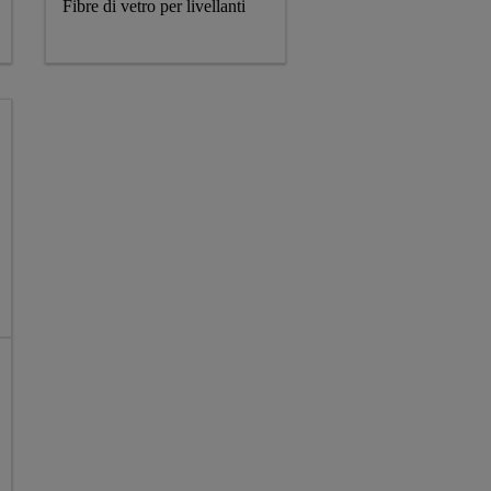
Fibre di vetro per livellanti