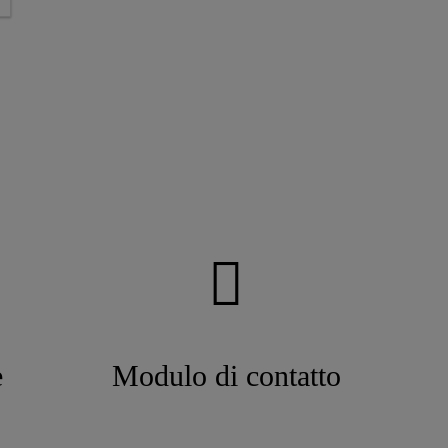
e
Modulo di contatto