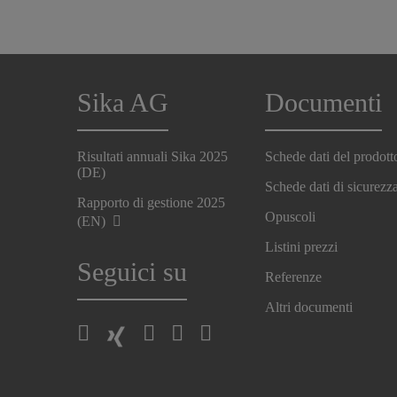
Sika AG
Documenti
Risultati annuali Sika 2025
Schede dati del prodott
(DE)
Schede dati di sicurezz
Rapporto di gestione 2025
Opuscoli
(EN)
Listini prezzi
Seguici su
Referenze
Altri documenti