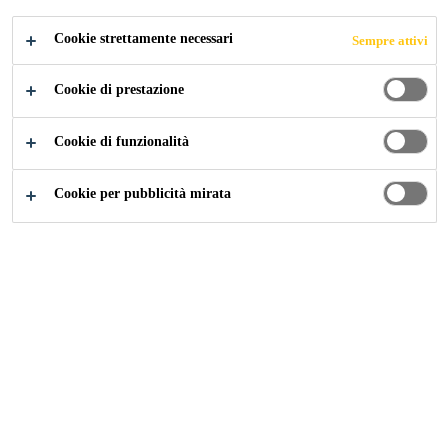
Cookie strettamente necessari
Sempre attivi
Construction
...
Attrezzi de messa in opera
Cookie di prestazione
Cookie di funzionalità
Cookie per pubblicità mirata