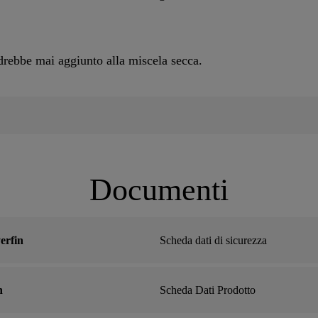
rebbe mai aggiunto alla miscela secca.
Documenti
erfin
Scheda dati di sicurezza
n
Scheda Dati Prodotto