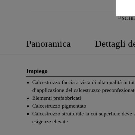
SCHE
Panoramica
Dettagli d
Impiego
Calcestruzzo faccia a vista di alta qualità in tutt
d’applicazione del calcestruzzo preconfezionat
Elementi prefabbricati
Calcestruzzo pigmentato
Calcestruzzo strutturale la cui superficie deve 
esigenze elevate