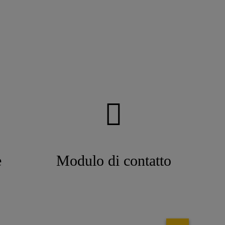
e
Modulo di contatto