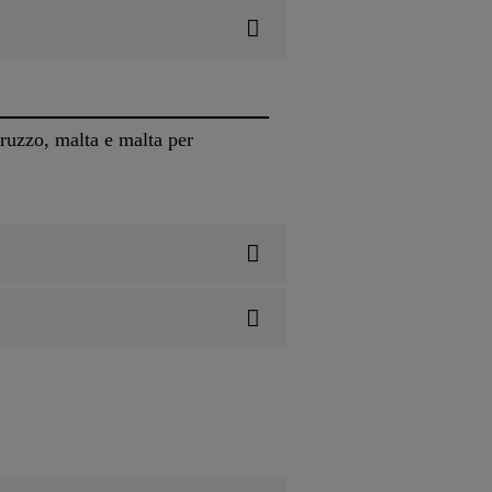
uzzo, malta e malta per