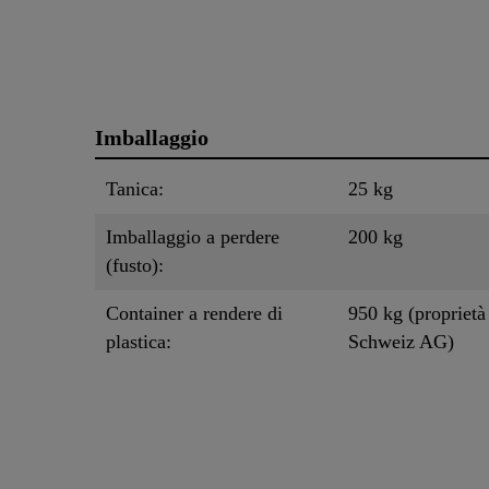
Imballaggio
Tanica:
25 kg
Imballaggio a perdere
200 kg
(fusto):
Container a rendere di
950 kg (proprietà
plastica:
Schweiz AG)