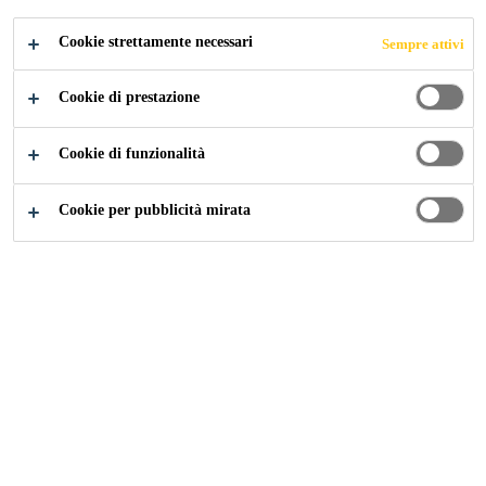
Cookie strettamente necessari
Sempre attivi
Construction
...
Sigillanti a base di silicone
Cookie di prestazione
Cookie di funzionalità
Cookie per pubblicità mirata