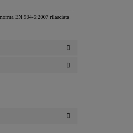
a norma EN 934-5:2007 rilasciata