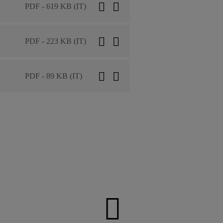
PDF - 619 KB (IT)
PDF - 223 KB (IT)
PDF - 89 KB (IT)