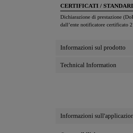
CERTIFICATI / STANDAR
Dichiarazione di prestazione (Do
dall’ente notificatore certificato 
Informazioni sul prodotto
Technical Information
Informazioni sull'applicazio