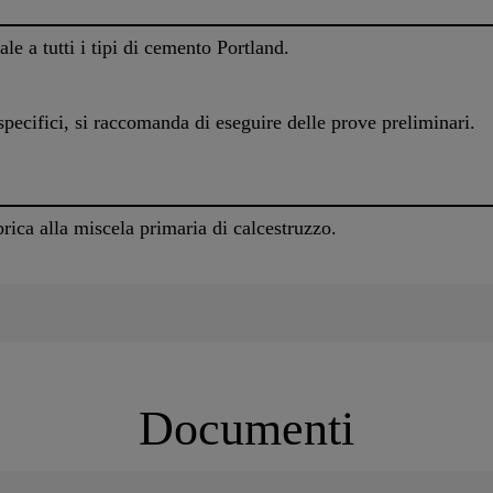
e a tutti i tipi di cemento Portland.
 specifici, si raccomanda di eseguire delle prove preliminari.
ica alla miscela primaria di calcestruzzo.
Documenti