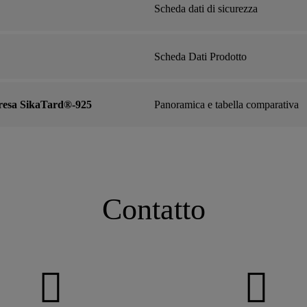
Scheda dati di sicurezza
Scheda Dati Prodotto
 presa SikaTard®-925
Panoramica e tabella comparativa
Contatto