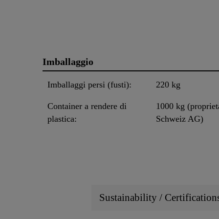
Imballaggio
Imballaggi persi (fusti):
220 kg
Container a rendere di
1000 kg (propriet
plastica:
Schweiz AG)
Sustainability / Certificatio