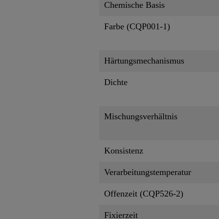
Chemische Basis
Farbe (CQP001-1)
Härtungsmechanismus
Dichte
Mischungsverhältnis
Konsistenz
Verarbeitungstemperatur
Offenzeit (CQP526-2)
Fixierzeit