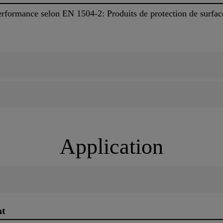
rformance selon EN 1504-2: Produits de protection de surfac
Application
nt