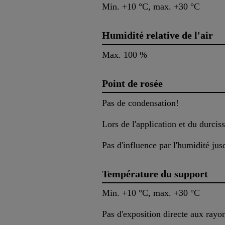
Min. +10 °C, max. +30 °C
Humidité relative de l'air
Max. 100 %
Point de rosée
Pas de condensation!
Lors de l'application et du durci
Pas d'influence par l'humidité ju
Température du support
Min. +10 °C, max. +30 °C
Pas d'exposition directe aux rayon