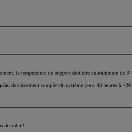
ssement, la température du support doit être au minimum de 3 
squ'au durcissement complet du système (env. 48 heures à +20
s du soleil!