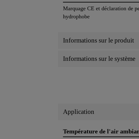
Marquage CE et déclaration de pe
hydrophobe
Informations sur le produit
Informations sur le système
Application
Température de l'air ambia