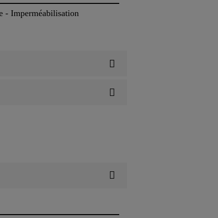
e - Imperméabilisation