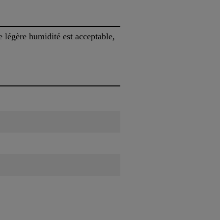
ne légère humidité est acceptable,