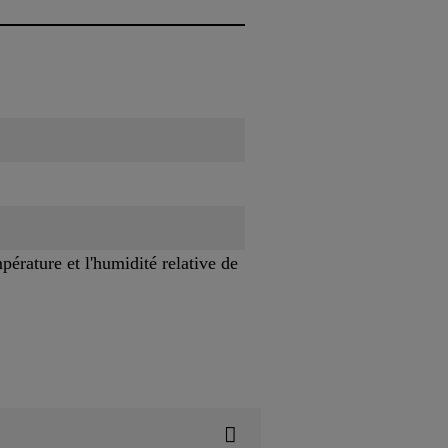
pérature et l'humidité relative de