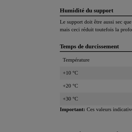
Humidité du support
Le support doit être aussi sec que
mais ceci réduit toutefois la pro
Temps de durcissement
Température
+10 °C
+20 °C
+30 °C
Important:
Ces valeurs indicativ