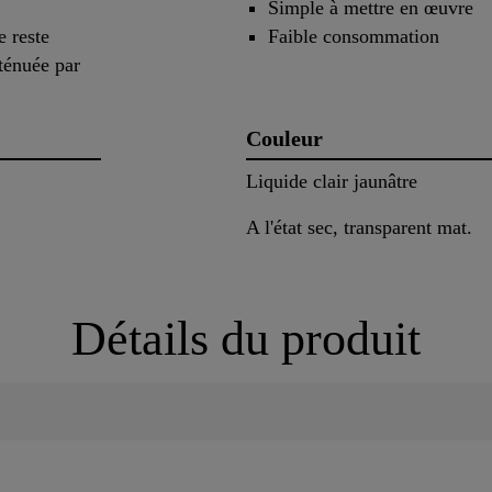
Simple à mettre en œuvre
e reste
Faible consommation
tténuée par
Couleur
Liquide clair jaunâtre
A l'état sec, transparent mat.
Détails du produit