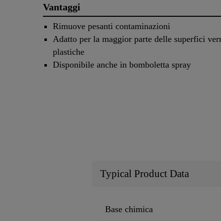
Vantaggi
Rimuove pesanti contaminazioni
Adatto per la maggior parte delle superfici ver
plastiche
Disponibile anche in bomboletta spray
Typical Product Data
Base chimica