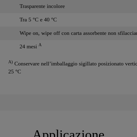
Trasparente incolore
Tra 5 °C e 40 °C
Wipe on, wipe off con carta assorbente non sfilaccia
A
24 mesi
A)
Conservare nell’imballaggio sigillato posizionato vertic
25 °C
Applicazione