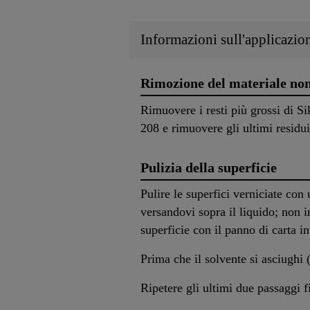
Informazioni sull'applicazio
Rimozione del materiale non
Rimuovere i resti più grossi di 
208 e rimuovere gli ultimi residui
Pulizia della superficie
Pulire le superfici verniciate co
versandovi sopra il liquido; non
superficie con il panno di carta in
Prima che il solvente si asciughi (
Ripetere gli ultimi due passaggi 