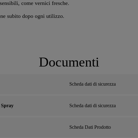
ensibili, come vernici fresche.
ne subito dopo ogni utilizzo.
Documenti
Scheda dati di sicurezza
 Spray
Scheda dati di sicurezza
Scheda Dati Prodotto