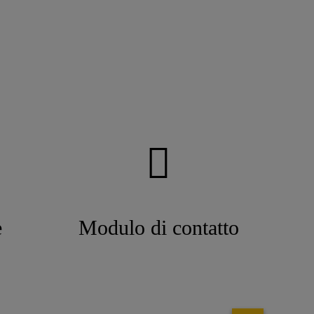
e
Modulo di contatto