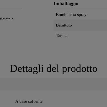
Imballaggio
Bomboletta spray
niciate e
Barattolo
Tanica
Dettagli del prodotto
A base solvente