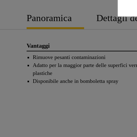
Panoramica
Dettagli d
Vantaggi
Rimuove pesanti contaminazioni
Adatto per la maggior parte delle superfici ver
plastiche
Disponibile anche in bomboletta spray