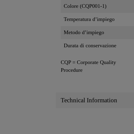
Colore (CQP001-1)
Temperatura d’impiego
Metodo d’impiego
Durata di conservazione
CQP = Corporate Quality
Procedure
Technical Information