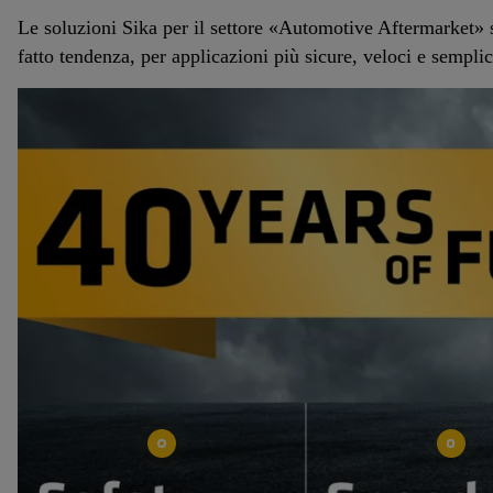
Le soluzioni Sika per il settore «Automotive Aftermarket» so
fatto tendenza, per applicazioni più sicure, veloci e semplic