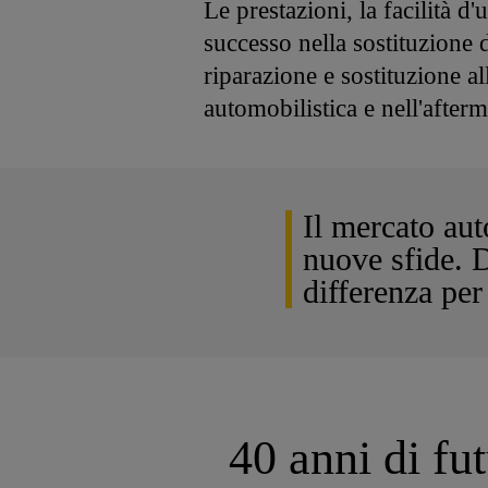
Le prestazioni, la facilità d
successo nella sostituzione d
riparazione e sostituzione a
automobilistica e nell'afterm
Il mercato aut
nuove sfide. 
differenza per 
40 anni di fu