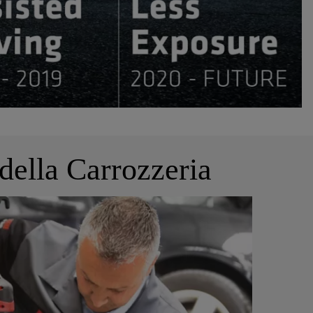
della Carrozzeria