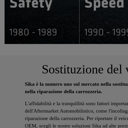
Sostituzione del
Sika è la numero uno sul mercato nella sostitu
nella riparazione della carrozzeria.
L'affidabilità e la tranquillità sono fattori importa
dell'Aftermarket Automobilistico, come l'incollag
riparazione della carrozzeria. Per riportare il veic
OEM, scegli le nostre soluzioni Sika ad alte prest