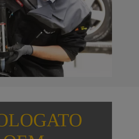
OLOGATO