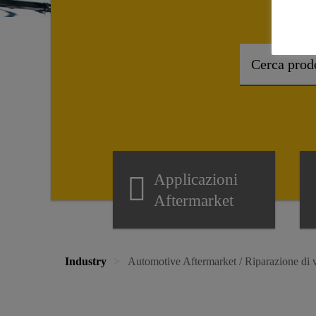
Applicazioni
Aftermarket
Industry
Automotive Aftermarket / Riparazione di v