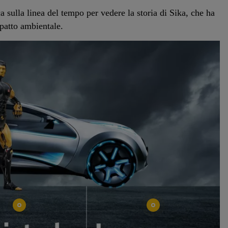
a sulla linea del tempo per vedere la storia di Sika, che ha
mpatto ambientale.