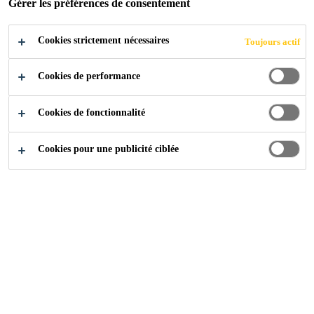
Gérer les préférences de consentement
Cookies strictement nécessaires
Toujours actif
Construction
...
Adjuvant pour béton dur
Cookies de performance
Cookies de fonctionnalité
Cookies pour une publicité ciblée