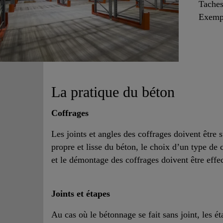
Taches
Exempl
La pratique du béton
Coffrages
Les joints et angles des coffrages doivent être
propre et lisse du béton, le choix d’un type de 
et le démontage des coffrages doivent être eff
Joints et étapes
Au cas où le bétonnage se fait sans joint, les é