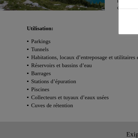
cette bro
Utilisation:
Parkings
Tunnels
Habitations, locaux d’entreposage et utilitaires 
Réservoirs et bassins d’eau
Barrages
Stations d’épuration
Piscines
Collecteurs et tuyaux d’eaux usées
Cuves de rétention
Exig