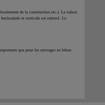
éroulement de la construction etc.). La valeur
 horizontale et verticale est entravé. Le
 importants que pour les ouvrages en béton