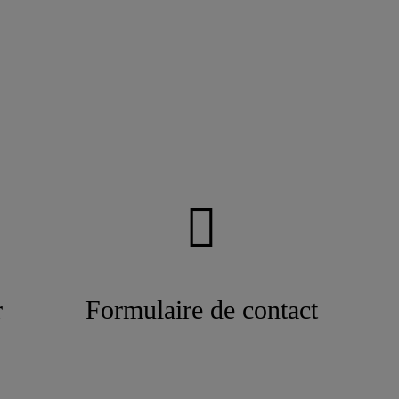
r
Formulaire de contact