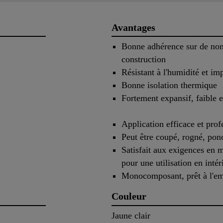
Avantages
Bonne adhérence sur de no
construction
Résistant à l'humidité et imp
Bonne isolation thermique
Fortement expansif, faible 
Application efficace et prof
Peut être coupé, rogné, ponc
Satisfait aux exigences en 
pour une utilisation en intér
Monocomposant, prêt à l'em
Couleur
Jaune clair