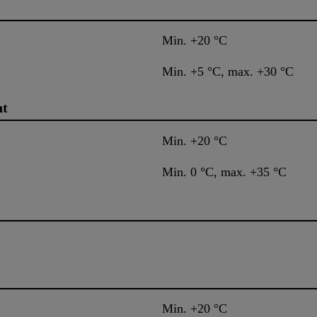
Min. +20 °C
Min. +5 °C, max. +30 °C
nt
Min. +20 °C
Min. 0 °C, max. +35 °C
Min. +20 °C