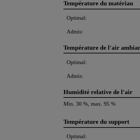
Température du matériau
Optimal:
Admis:
Température de l'air ambia
Optimal:
Admis:
Humidité relative de l'air
Min. 30 %, max. 95 %
Température du support
Optimal: