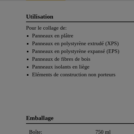
Utilisation
Pour le collage de:
Panneaux en plâtre
Panneaux en polystyrène extrudé (XPS)
Panneaux en polystyrène expansé (EPS)
Panneaux de fibres de bois
Panneaux isolants en liège
Eléments de construction non porteurs
Emballage
Boîte:
750 ml