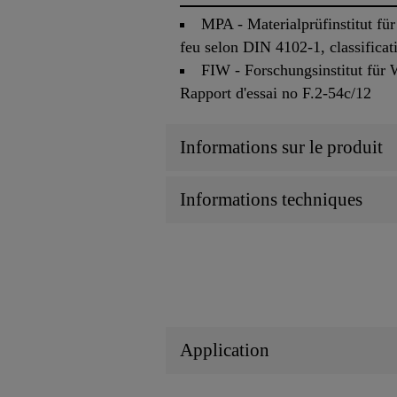
MPA - Materialprüfinstitut f
feu selon DIN 4102-1, classifica
FIW - Forschungsinstitut für
Rapport d'essai no F.2-54c/12
Informations sur le produit
Informations techniques
Application