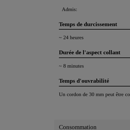
Admis:
Temps de durcissement
~ 24 heures
Durée de l'aspect collant
~ 8 minutes
Temps d'ouvrabilité
Un cordon de 30 mm peut être co
Consommation