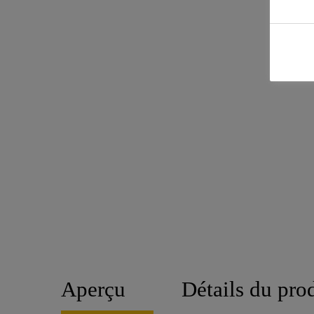
Aperçu
Détails du pro