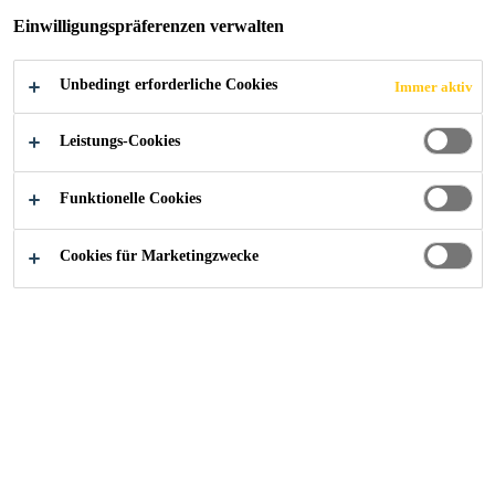
Einwilligungspräferenzen verwalten
Unbedingt erforderliche Cookies
Immer aktiv
Leistungs-Cookies
Funktionelle Cookies
Cookies für Marketingzwecke
Karriere
...
Business Unit Controller