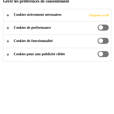
Gérer les préférences de consentement
Cookies strictement nécessaires
Toujours actif
Cookies de performance
Cookies de fonctionnalité
Cookies pour une publicité ciblée
Carrière
Offres d'emploi
Business Unit Controller