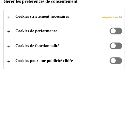
Gérer les préférences de consentement
Cookies strictement nécessaires
Toujours actif
Cookies de performance
Cookies de fonctionnalité
Cookies pour une publicité ciblée
Carrière
Offres d'emploi
Internal Auditor