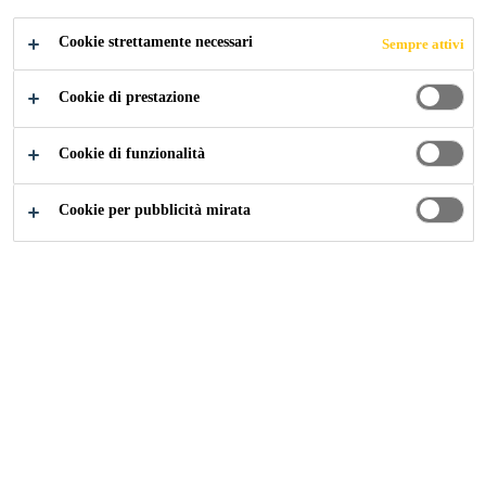
Cookie strettamente necessari
Sempre attivi
Cookie di prestazione
Cookie di funzionalità
Cookie per pubblicità mirata
Carriera
Offerte di lavoro
Internal Auditor