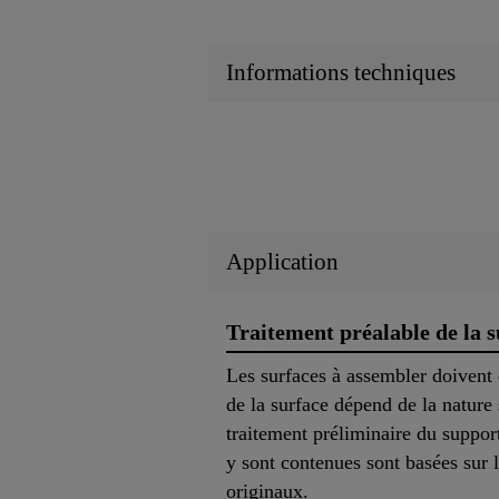
Informations techniques
Application
Traitement préalable de la s
Les surfaces à assembler doivent ê
de la surface dépend de la nature
traitement préliminaire du suppor
y sont contenues sont basées sur l
originaux.