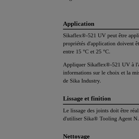
Application
Sikaflex®-521 UV peut être appli
propriétés d'application doivent ê
entre 15 °C et 25 °C.
Appliquer Sikaflex®-521 UV à l'ai
informations sur le choix et la 
de Sika Industry.
Lissage et finition
Le lissage des joints doit être ré
d'utiliser Sika® Tooling Agent N. 
Nettoyage