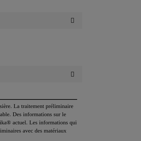
sière. La traitement préliminaire
rable. Des informations sur le
Sika® actuel. Les informations qui
éliminaires avec des matériaux