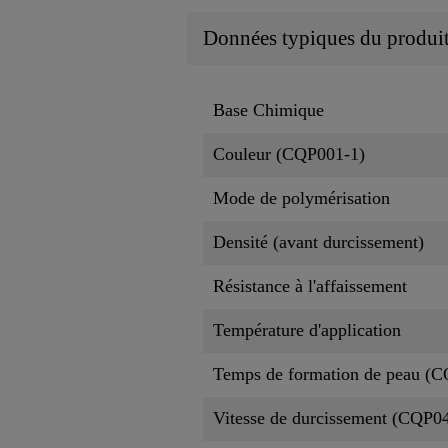
Données typiques du produi
Base Chimique
Couleur (CQP001-1)
Mode de polymérisation
Densité (avant durcissement)
Résistance à l'affaissement
Température d'application
Temps de formation de peau (
Vitesse de durcissement (CQP0