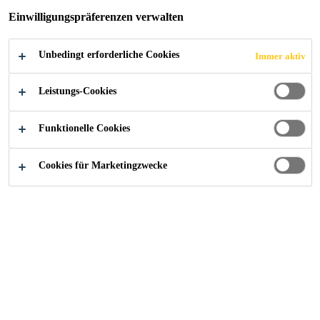
Einwilligungspräferenzen verwalten
Unbedingt erforderliche Cookies
Immer aktiv
Leistungs-Cookies
Funktionelle Cookies
Cookies für Marketingzwecke
Karriere
...
Sales Executive - A&I Aftermarket