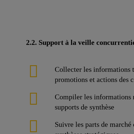
2.2. Support à la veille concurrenti
Collecter les informations t
promotions et actions des 
Compiler les informations
supports de synthèse
Suivre les parts de marché 