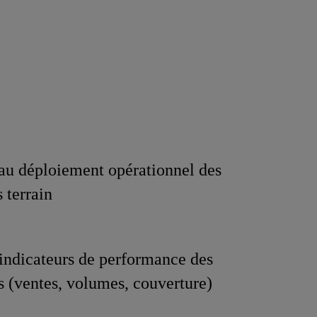
 au déploiement opérationnel des
 terrain
 indicateurs de performance des
 (ventes, volumes, couverture)