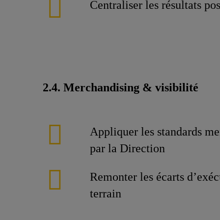
Centraliser les résultats po
2.4. Merchandising & visibilité
Appliquer les standards me
par la Direction
Remonter les écarts d’exéc
terrain