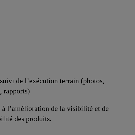
suivi de l’exécution terrain (photos,
, rapports)
à l’amélioration de la visibilité et de
ilité des produits.