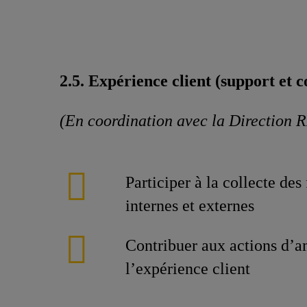
2.5. Expérience client (support et 
(En coordination avec la Direction 
Participer à la collecte des
internes et externes
Contribuer aux actions d’a
l’expérience client