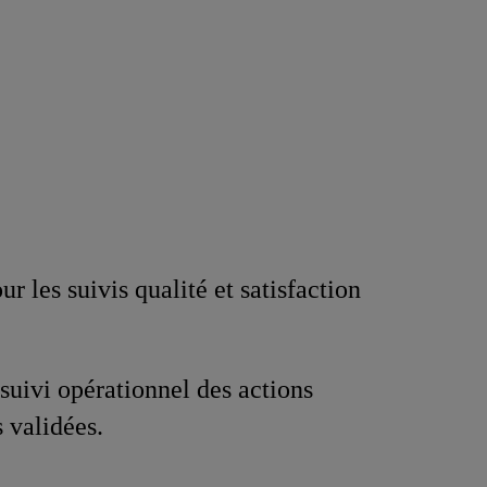
ur les suivis qualité et satisfaction
 suivi opérationnel des actions
s validées.