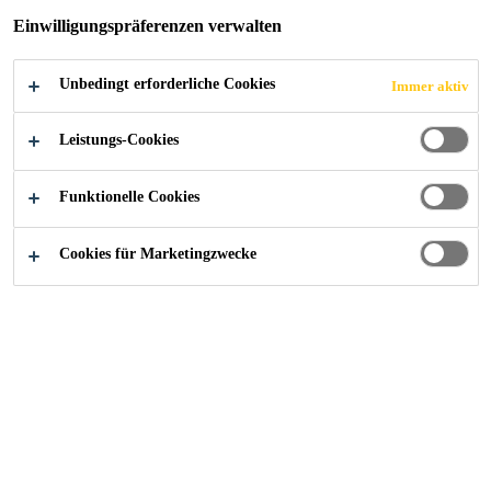
Einwilligungspräferenzen verwalten
Unbedingt erforderliche Cookies
Immer aktiv
Leistungs-Cookies
Funktionelle Cookies
Cookies für Marketingzwecke
Karriere
Aktuelle Stellenangebote
Promotor de ventas