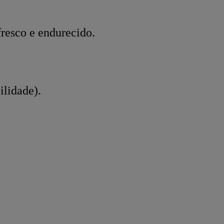
resco e endurecido.
ilidade).