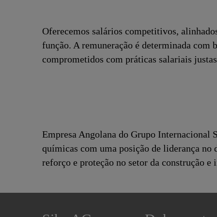
Oferecemos salários competitivos, alinhado
função. A remuneração é determinada com ba
comprometidos com práticas salariais justas
Empresa Angolana do Grupo Internacional SI
químicas com uma posição de liderança no 
reforço e proteção no setor da construção e 