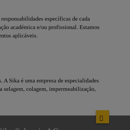
responsabilidades específicas de cada
ação académica e/ou profissional. Estamos
ntos aplicáveis.
s. A Sika é uma empresa de especialidades
ra selagem, colagem, impermeabilização,