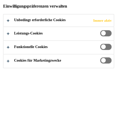
Einwilligungspräferenzen verwalten
Unbedingt erforderliche Cookies
Immer aktiv
Leistungs-Cookies
Funktionelle Cookies
Cookies für Marketingzwecke
Karriere
...
Mitarbeiter Lager / Lagerist (m/w/d)