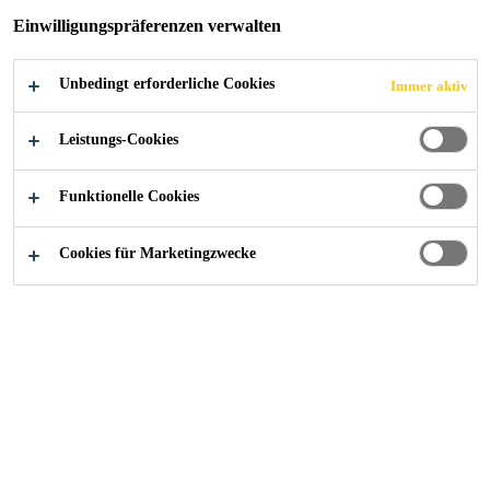
Einwilligungspräferenzen verwalten
Unbedingt erforderliche Cookies
Immer aktiv
Leistungs-Cookies
Funktionelle Cookies
Cookies für Marketingzwecke
Karriere
...
R&D Specialist – Technical / QA / QC