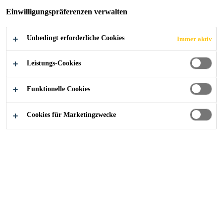
Einwilligungspräferenzen verwalten
Unbedingt erforderliche Cookies
Immer aktiv
Leistungs-Cookies
Funktionelle Cookies
Cookies für Marketingzwecke
Karriere
...
Kereskedelmi értékesítő