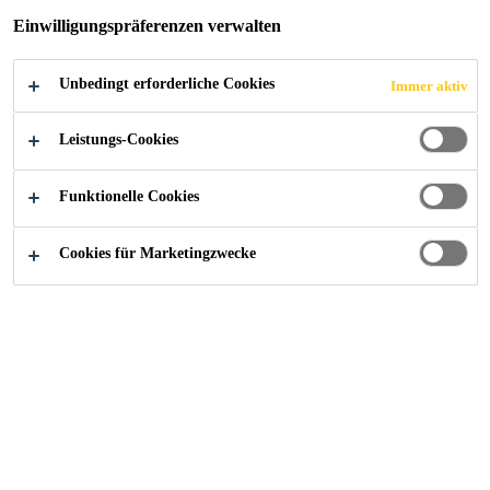
Einwilligungspräferenzen verwalten
Unbedingt erforderliche Cookies
Immer aktiv
Leistungs-Cookies
Funktionelle Cookies
Cookies für Marketingzwecke
Karriere
Aktuelle Stellenangebote
客服实习生